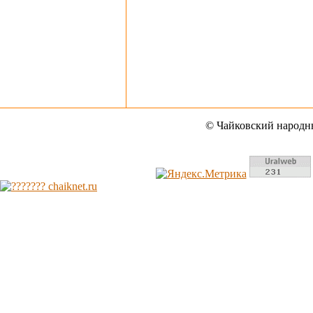
© Чайковский народны