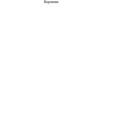
Коровина