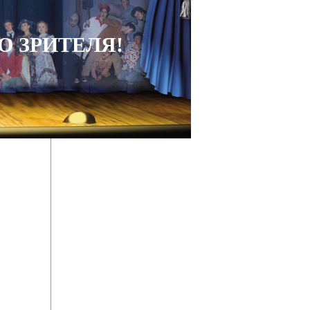
 ЗРИТЕЛЯ!