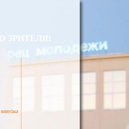
 ЗРИТЕЛЯ!
вернуться